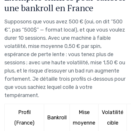
une bankroll en France
Supposons que vous avez 500 € (oui, on dit “500
€”, pas “500$” — format local), et que vous voulez
durer 10 sessions. Avec une machine à faible
volatilité, mise moyenne 0,50 € par spin,
espérance de perte lente : vous tenez plus de
sessions ; avec une haute volatilité, mise 1,50 € ou
plus, et le risque d’essuyer un bad run augmente
fortement. Je détaille trois profils ci‑dessous pour
que vous sachiez lequel colle à votre
tempérament.
Profil
Mise
Volatilité
Bankroll
(France)
moyenne
cible