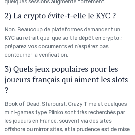
quelques sessions augmente fortement.
2) La crypto évite-t-elle le KYC ?
Non. Beaucoup de plateformes demandent un
KYC au retrait quel que soit le dépôt en crypto ;
préparez vos documents et n’espérez pas
contourner la vérification.
3) Quels jeux populaires pour les
joueurs français qui aiment les slots
?
Book of Dead, Starburst, Crazy Time et quelques
mini-games type Plinko sont très recherchés par
les joueurs en France, souvent via des sites
offshore ou mirror sites, et la prudence est de mise