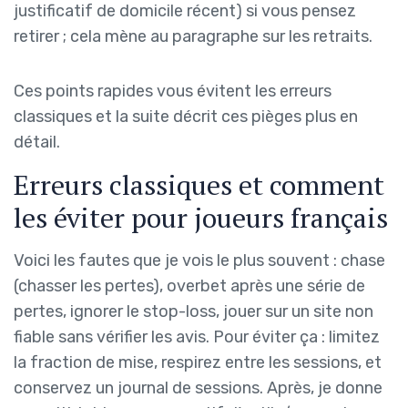
justificatif de domicile récent) si vous pensez
retirer ; cela mène au paragraphe sur les retraits.
Ces points rapides vous évitent les erreurs
classiques et la suite décrit ces pièges plus en
détail.
Erreurs classiques et comment
les éviter pour joueurs français
Voici les fautes que je vois le plus souvent : chase
(chasser les pertes), overbet après une série de
pertes, ignorer le stop-loss, jouer sur un site non
fiable sans vérifier les avis. Pour éviter ça : limitez
la fraction de mise, respirez entre les sessions, et
conservez un journal de sessions. Après, je donne