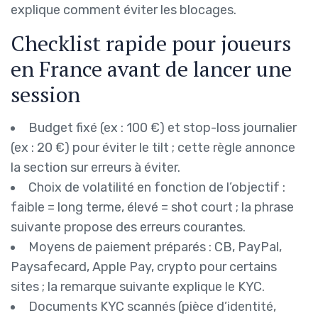
explique comment éviter les blocages.
Checklist rapide pour joueurs
en France avant de lancer une
session
Budget fixé (ex : 100 €) et stop-loss journalier
(ex : 20 €) pour éviter le tilt ; cette règle annonce
la section sur erreurs à éviter.
Choix de volatilité en fonction de l’objectif :
faible = long terme, élevé = shot court ; la phrase
suivante propose des erreurs courantes.
Moyens de paiement préparés : CB, PayPal,
Paysafecard, Apple Pay, crypto pour certains
sites ; la remarque suivante explique le KYC.
Documents KYC scannés (pièce d’identité,