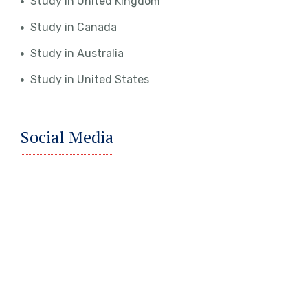
Study in United Kingdom
Study in Canada
Study in Australia
Study in United States
Social Media