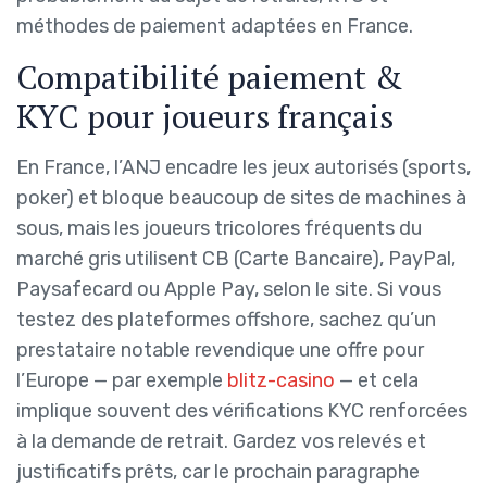
méthodes de paiement adaptées en France.
Compatibilité paiement &
KYC pour joueurs français
En France, l’ANJ encadre les jeux autorisés (sports,
poker) et bloque beaucoup de sites de machines à
sous, mais les joueurs tricolores fréquents du
marché gris utilisent CB (Carte Bancaire), PayPal,
Paysafecard ou Apple Pay, selon le site. Si vous
testez des plateformes offshore, sachez qu’un
prestataire notable revendique une offre pour
l’Europe — par exemple
blitz-casino
— et cela
implique souvent des vérifications KYC renforcées
à la demande de retrait. Gardez vos relevés et
justificatifs prêts, car le prochain paragraphe