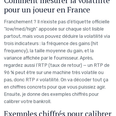
Comment mesurer la volatilité
pour un joueur en France
Franchement ? Il n’existe pas d’étiquette officielle
“low/med/high” apposée sur chaque slot lisible
partout, mais vous pouvez déduire la volatilité via
trois indicateurs : la fréquence des gains (hit
frequency), la taille moyenne du gain, et la
variance affichée par le fournisseur. Après,
regardez aussi l’RTP (taux de retour) — un RTP de
96 % peut être sur une machine très volatile ou
pas, donc RTP ≠ volatilité. On va décoder tout ça
en chiffres concrets pour que vous puissiez agir.
Ensuite, je donne des exemples chiffrés pour
calibrer votre bankroll.
Exemples chiffrés pour calibrer