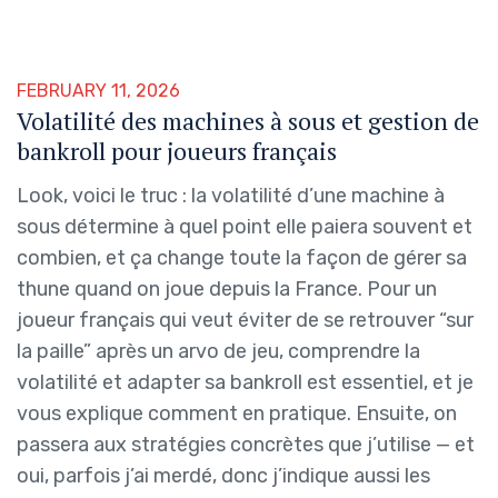
FEBRUARY 11, 2026
Volatilité des machines à sous et gestion de
bankroll pour joueurs français
Look, voici le truc : la volatilité d’une machine à
sous détermine à quel point elle paiera souvent et
combien, et ça change toute la façon de gérer sa
thune quand on joue depuis la France. Pour un
joueur français qui veut éviter de se retrouver “sur
la paille” après un arvo de jeu, comprendre la
volatilité et adapter sa bankroll est essentiel, et je
vous explique comment en pratique. Ensuite, on
passera aux stratégies concrètes que j’utilise — et
oui, parfois j’ai merdé, donc j’indique aussi les