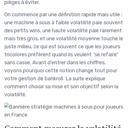
pièges à éviter.
On commence par une définition rapide mais utile :
une machine à sous à faible volatilité paie souvent
des petits wins, une haute volatilité paie rarement
mais très gros, et une volatilité moyenne touche le
juste milieu, ce qui est souvent ce que les joueurs
tricolores préfèrent quand ils veulent “se refaire”
sans casse. Avant d’entrer dans les chiffres,
voyons pourquoi cette notion change tout pour
votre gestion de bankroll. La suite explique
comment choisir sa mise et son objectif selon la
volatilité.