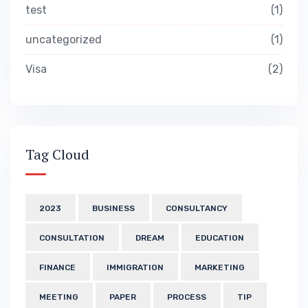
test
1
uncategorized
1
Visa
2
Tag Cloud
2023
BUSINESS
CONSULTANCY
CONSULTATION
DREAM
EDUCATION
FINANCE
IMMIGRATION
MARKETING
MEETING
PAPER
PROCESS
TIP