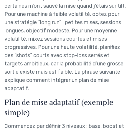
certaines m’ont sauvé la mise quand j’étais sur tilt.
Pour une machine à faible volatilité, optez pour
une stratégie “long run” : petites mises, sessions
longues, objectif modeste. Pour une moyenne
volatilité, mixez sessions courtes et mises
progressives. Pour une haute volatilité, planifiez
des “shots” courts avec stop-loss serrés et
targets ambitieux, car la probabilité d’une grosse
sortie existe mais est faible. La phrase suivante
explique comment intégrer un plan de mise
adaptatif.
Plan de mise adaptatif (exemple
simple)
Commencez par définir 3 niveaux : base, boost et