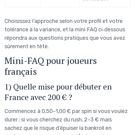
Choisissez l’approche selon votre profil et votre
tolérance à la variance, et la mini‑FAQ ci‑dessous
répondra aux questions pratiques que vous avez
sûrement en tête.
Mini-FAQ pour joueurs
français
1) Quelle mise pour débuter en
France avec 200 € ?
Commencez à 0,50–1,00 € par spin si vous voulez
durer ; si vous cherchez du rush, 2–3 € mais
sachez que le risque d’épuiser la bankroll en