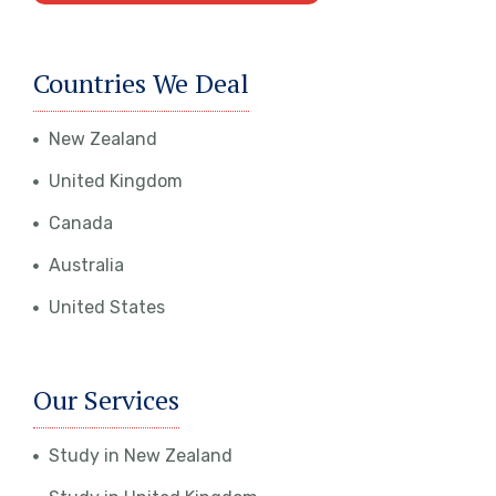
Countries We Deal
New Zealand
United Kingdom
Canada
Australia
United States
Our Services
Study in New Zealand