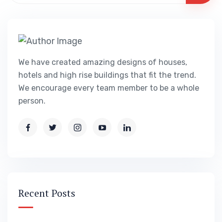
We have created amazing designs of houses,
hotels and high rise buildings that fit the trend.
We encourage every team member to be a whole
person.
Recent Posts