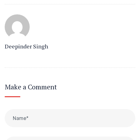
Deepinder Singh
Make a Comment