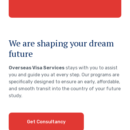
We are shaping your dream
future
Overseas Visa Services
stays with you to assist
you and guide you at every step. Our programs are
specifically designed to ensure an early, affordable,
and smooth transit into the country of your future
study.
Get Consultancy