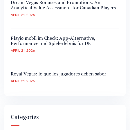
Dream Vegas Bonuses and Promotions: An
Analytical Value Assessment for Canadian Players
APRIL 21, 2026
Playio mobil im Check: App-Alternative,
Performance und Spielerlebnis für DE
APRIL 21, 2026
Royal Vegas: lo que los jugadores deben saber
APRIL 21, 2026
Categories