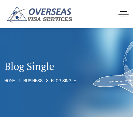
Blog Single
BLOG SINGLE
HOME
BUSINESS