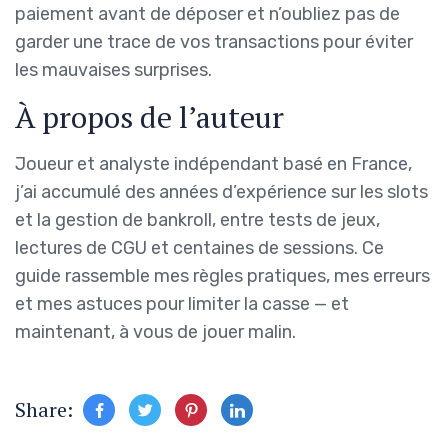
paiement avant de déposer et n’oubliez pas de
garder une trace de vos transactions pour éviter
les mauvaises surprises.
À propos de l’auteur
Joueur et analyste indépendant basé en France,
j’ai accumulé des années d’expérience sur les slots
et la gestion de bankroll, entre tests de jeux,
lectures de CGU et centaines de sessions. Ce
guide rassemble mes règles pratiques, mes erreurs
et mes astuces pour limiter la casse — et
maintenant, à vous de jouer malin.
Share: