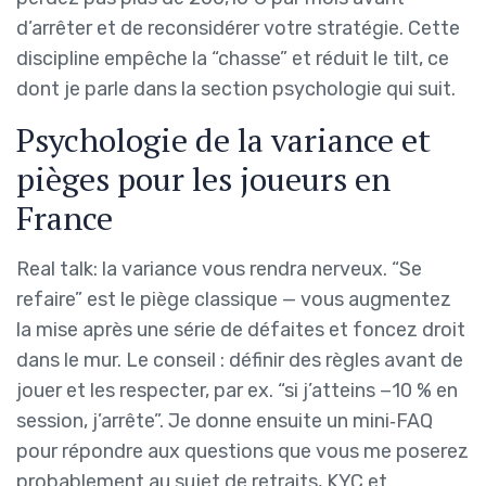
d’arrêter et de reconsidérer votre stratégie. Cette
discipline empêche la “chasse” et réduit le tilt, ce
dont je parle dans la section psychologie qui suit.
Psychologie de la variance et
pièges pour les joueurs en
France
Real talk: la variance vous rendra nerveux. “Se
refaire” est le piège classique — vous augmentez
la mise après une série de défaites et foncez droit
dans le mur. Le conseil : définir des règles avant de
jouer et les respecter, par ex. “si j’atteins −10 % en
session, j’arrête”. Je donne ensuite un mini‑FAQ
pour répondre aux questions que vous me poserez
probablement au sujet de retraits, KYC et