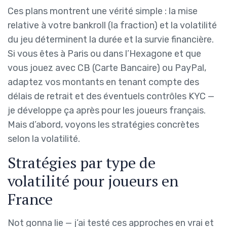
Ces plans montrent une vérité simple : la mise
relative à votre bankroll (la fraction) et la volatilité
du jeu déterminent la durée et la survie financière.
Si vous êtes à Paris ou dans l’Hexagone et que
vous jouez avec CB (Carte Bancaire) ou PayPal,
adaptez vos montants en tenant compte des
délais de retrait et des éventuels contrôles KYC —
je développe ça après pour les joueurs français.
Mais d’abord, voyons les stratégies concrètes
selon la volatilité.
Stratégies par type de
volatilité pour joueurs en
France
Not gonna lie — j’ai testé ces approches en vrai et