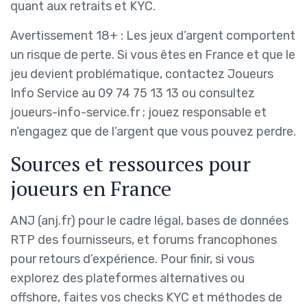
quant aux retraits et KYC.
Avertissement 18+ : Les jeux d’argent comportent
un risque de perte. Si vous êtes en France et que le
jeu devient problématique, contactez Joueurs
Info Service au 09 74 75 13 13 ou consultez
joueurs-info-service.fr ; jouez responsable et
n’engagez que de l’argent que vous pouvez perdre.
Sources et ressources pour
joueurs en France
ANJ (anj.fr) pour le cadre légal, bases de données
RTP des fournisseurs, et forums francophones
pour retours d’expérience. Pour finir, si vous
explorez des plateformes alternatives ou
offshore, faites vos checks KYC et méthodes de