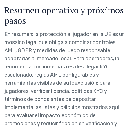
Resumen operativo y próximos
pasos
En resumen: la protección al jugador en la UE es un
mosaico legal que obliga a combinar controles
AML, GDPR y medidas de juego responsable
adaptadas al mercado local. Para operadores, la
recomendación inmediata es desplegar KYC
escalonado, reglas AML configurables y
herramientas visibles de autoexclusión; para
jugadores, verificar licencia, políticas KYC y
términos de bonos antes de depositar.
Implementa las listas y cálculos mostrados aquí
para evaluar el impacto económico de
promociones y reducir fricción en verificación y