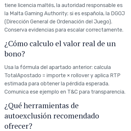
tiene licencia maltés, la autoridad responsable es
la Malta Gaming Authority; si es española, la DGOJ
(Dirección General de Ordenación del Juego).
Conserva evidencias para escalar correctamente.
¿Cómo calculo el valor real de un
bono?
Usa la fórmula del apartado anterior: calcula
TotalApostado = importe × rollover y aplica RTP
estimada para obtener la pérdida esperada.
Comunica ese ejemplo en T&C para transparencia.
¿Qué herramientas de
autoexclusión recomendado
ofrecer?