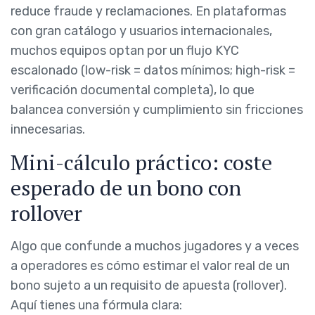
reduce fraude y reclamaciones. En plataformas
con gran catálogo y usuarios internacionales,
muchos equipos optan por un flujo KYC
escalonado (low-risk = datos mínimos; high-risk =
verificación documental completa), lo que
balancea conversión y cumplimiento sin fricciones
innecesarias.
Mini-cálculo práctico: coste
esperado de un bono con
rollover
Algo que confunde a muchos jugadores y a veces
a operadores es cómo estimar el valor real de un
bono sujeto a un requisito de apuesta (rollover).
Aquí tienes una fórmula clara: