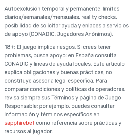
Autoexclusión temporal y permanente, límites
diarios/semanales/mensuales, reality checks,
posibilidad de solicitar ayuda y enlaces a servicios
de apoyo (CONADIC, Jugadores Anónimos).
18+: El juego implica riesgos. Si crees tener
problemas, busca apoyo: en España consulta
CONADIC y líneas de ayuda locales. Este artículo
explica obligaciones y buenas prácticas; no
constituye asesoría legal específica. Para
comparar condiciones y políticas de operadores,
revisa siempre sus Términos y página de Juego
Responsable; por ejemplo, puedes consultar
información y términos específicos en
sapphirebet
como referencia sobre prácticas y
recursos al jugador.