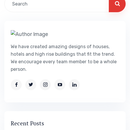
We have created amazing designs of houses,
hotels and high rise buildings that fit the trend.
We encourage every team member to be a whole
person.
Recent Posts