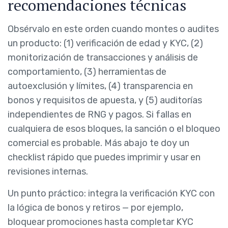
recomendaciones técnicas
Obsérvalo en este orden cuando montes o audites
un producto: (1) verificación de edad y KYC, (2)
monitorización de transacciones y análisis de
comportamiento, (3) herramientas de
autoexclusión y límites, (4) transparencia en
bonos y requisitos de apuesta, y (5) auditorías
independientes de RNG y pagos. Si fallas en
cualquiera de esos bloques, la sanción o el bloqueo
comercial es probable. Más abajo te doy un
checklist rápido que puedes imprimir y usar en
revisiones internas.
Un punto práctico: integra la verificación KYC con
la lógica de bonos y retiros — por ejemplo,
bloquear promociones hasta completar KYC