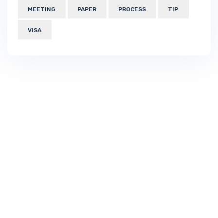
MEETING
PAPER
PROCESS
TIP
VISA