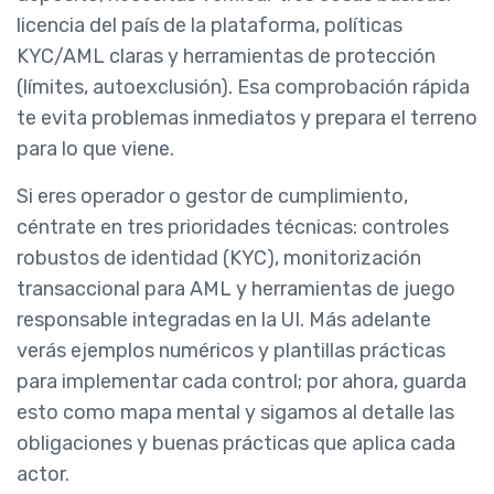
licencia del país de la plataforma, políticas
KYC/AML claras y herramientas de protección
(límites, autoexclusión). Esa comprobación rápida
te evita problemas inmediatos y prepara el terreno
para lo que viene.
Si eres operador o gestor de cumplimiento,
céntrate en tres prioridades técnicas: controles
robustos de identidad (KYC), monitorización
transaccional para AML y herramientas de juego
responsable integradas en la UI. Más adelante
verás ejemplos numéricos y plantillas prácticas
para implementar cada control; por ahora, guarda
esto como mapa mental y sigamos al detalle las
obligaciones y buenas prácticas que aplica cada
actor.