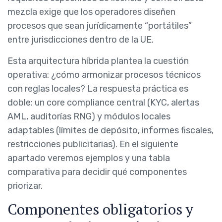
mezcla exige que los operadores diseñen
procesos que sean jurídicamente “portátiles”
entre jurisdicciones dentro de la UE.
Esta arquitectura híbrida plantea la cuestión
operativa: ¿cómo armonizar procesos técnicos
con reglas locales? La respuesta práctica es
doble: un core compliance central (KYC, alertas
AML, auditorías RNG) y módulos locales
adaptables (límites de depósito, informes fiscales,
restricciones publicitarias). En el siguiente
apartado veremos ejemplos y una tabla
comparativa para decidir qué componentes
priorizar.
Componentes obligatorios y