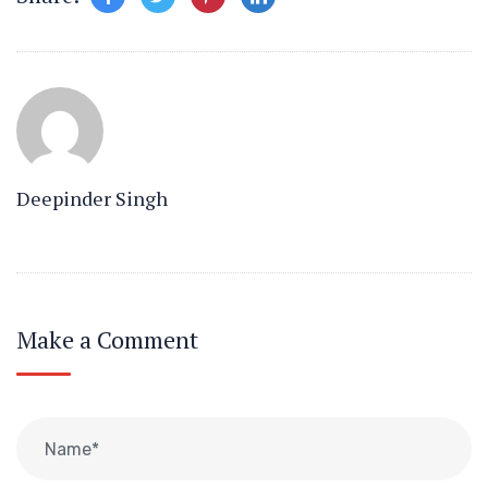
Deepinder Singh
Make a Comment