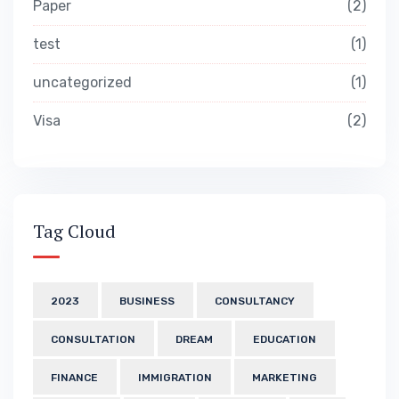
Paper
2
test
1
uncategorized
1
Visa
2
Tag Cloud
2023
BUSINESS
CONSULTANCY
CONSULTATION
DREAM
EDUCATION
FINANCE
IMMIGRATION
MARKETING