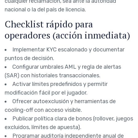
cualquier reclamación, sea ante la autoridad
nacional o la del país de licencia.
Checklist rápido para
operadores (acción inmediata)
Implementar KYC escalonado y documentar
puntos de decisión.
Configurar umbrales AML y regla de alertas
(SAR) con historiales transaccionales.
Activar límites predefinidos y permitir
modificación fácil por el jugador.
Ofrecer autoexclusión y herramientas de
cooling-off con acceso visible.
Publicar política clara de bonos (rollover, juegos
excluidos, límites de apuesta).
Programar auditoría independiente anual de