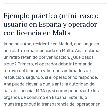
Ejemplo práctico (mini-caso):
usuario en España y operador
con licencia en Malta
Imagina a Ana, residente en Madrid, que juega en
una plataforma licenciada en Malta. Ana reclama
un retiro retenido por verificación. ¿Qué pasos
sigue? Primero, el operador debe informar del
motivo del bloqueo y tiempos estimados de
resolución; segundo, si el operador no responde,
Ana puede elevar la queja ante la autoridad del
país de licencia (MGA) y, si corresponde, ante los
órganos de consumo en España. Este flujo
muestra por qué la transparencia del operador en