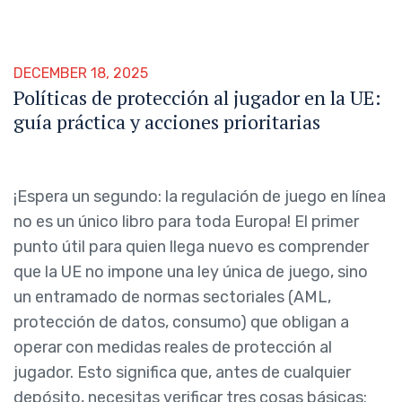
DECEMBER 18, 2025
Políticas de protección al jugador en la UE:
guía práctica y acciones prioritarias
¡Espera un segundo: la regulación de juego en línea
no es un único libro para toda Europa! El primer
punto útil para quien llega nuevo es comprender
que la UE no impone una ley única de juego, sino
un entramado de normas sectoriales (AML,
protección de datos, consumo) que obligan a
operar con medidas reales de protección al
jugador. Esto significa que, antes de cualquier
depósito, necesitas verificar tres cosas básicas: