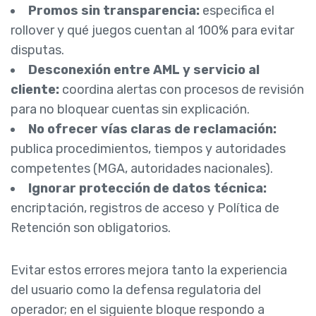
Promos sin transparencia:
especifica el
rollover y qué juegos cuentan al 100% para evitar
disputas.
Desconexión entre AML y servicio al
cliente:
coordina alertas con procesos de revisión
para no bloquear cuentas sin explicación.
No ofrecer vías claras de reclamación:
publica procedimientos, tiempos y autoridades
competentes (MGA, autoridades nacionales).
Ignorar protección de datos técnica:
encriptación, registros de acceso y Política de
Retención son obligatorios.
Evitar estos errores mejora tanto la experiencia
del usuario como la defensa regulatoria del
operador; en el siguiente bloque respondo a