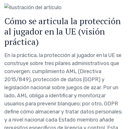
Cómo se articula la protección
al jugador en la UE (visión
práctica)
En la práctica, la protección al jugador en la UE se
construye sobre tres pilares administrativos que
convergen: cumplimiento AML (Directiva
2015/849), protección de datos (GDPR) y
legislación nacional sobre juegos de azar. Por un
lado, AML obliga a identificar y monitorizar
usuarios para prevenir blanqueo; por otro, GDPR
define cómo almacenar y tratar datos personales;
y a nivel nacional cada Estado miembro añade
requisitos específicos de licencia y control. Esta