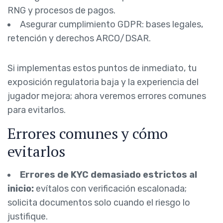
RNG y procesos de pagos.
Asegurar cumplimiento GDPR: bases legales,
retención y derechos ARCO/DSAR.
Si implementas estos puntos de inmediato, tu
exposición regulatoria baja y la experiencia del
jugador mejora; ahora veremos errores comunes
para evitarlos.
Errores comunes y cómo
evitarlos
Errores de KYC demasiado estrictos al
inicio:
evítalos con verificación escalonada;
solicita documentos solo cuando el riesgo lo
justifique.