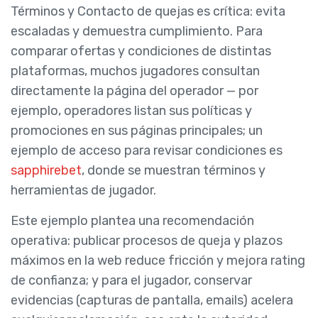
Términos y Contacto de quejas es crítica: evita
escaladas y demuestra cumplimiento. Para
comparar ofertas y condiciones de distintas
plataformas, muchos jugadores consultan
directamente la página del operador — por
ejemplo, operadores listan sus políticas y
promociones en sus páginas principales; un
ejemplo de acceso para revisar condiciones es
sapphirebet
, donde se muestran términos y
herramientas de jugador.
Este ejemplo plantea una recomendación
operativa: publicar procesos de queja y plazos
máximos en la web reduce fricción y mejora rating
de confianza; y para el jugador, conservar
evidencias (capturas de pantalla, emails) acelera