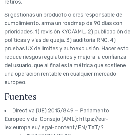
retiros.
Si gestionas un producto o eres responsable de
cumplimiento, arma un roadmap de 90 días con
prioridades: 1) revisión KYC/AML, 2) publicación de
políticas y vías de queja, 3) auditoría RNG, 4)
pruebas UX de límites y autoexclusión. Hacer esto
reduce riesgos regulatorios y mejora la confianza
del usuario, que al final es la métrica que sostiene
una operación rentable en cualquier mercado
europeo.
Fuentes
Directiva (UE) 2015/849 — Parlamento
Europeo y del Consejo (AML): https://eur-
lex.europa.eu/legal-content/EN/TXT/?