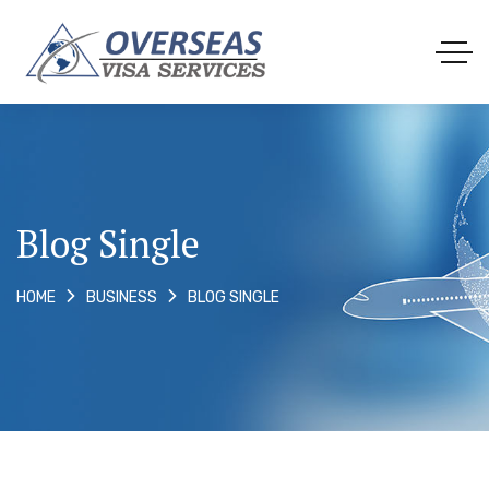
Blog Single
BLOG SINGLE
HOME
BUSINESS