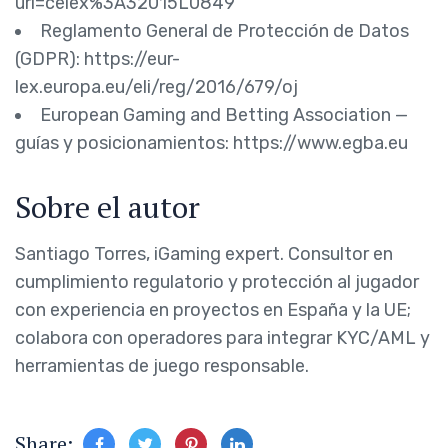
uri=celex%3A32015L0849
Reglamento General de Protección de Datos
(GDPR): https://eur-
lex.europa.eu/eli/reg/2016/679/oj
European Gaming and Betting Association —
guías y posicionamientos: https://www.egba.eu
Sobre el autor
Santiago Torres, iGaming expert. Consultor en
cumplimiento regulatorio y protección al jugador
con experiencia en proyectos en España y la UE;
colabora con operadores para integrar KYC/AML y
herramientas de juego responsable.
Share: