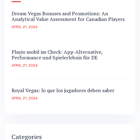
Dream Vegas Bonuses and Promotions: An
Analytical Value Assessment for Canadian Players
APRIL 21, 2026
Playio mobil im Check: App-Alternative,
Performance und Spielerlebnis für DE
APRIL 21, 2026
Royal Vegas: lo que los jugadores deben saber
APRIL 21, 2026
Categories