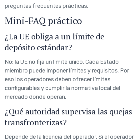
preguntas frecuentes prácticas.
Mini-FAQ práctico
¿La UE obliga a un límite de
depósito estándar?
No: la UE no fija un límite único. Cada Estado
miembro puede imponer límites y requisitos. Por
eso los operadores deben ofrecer límites
configurables y cumplir la normativa local del
mercado donde operan.
¿Qué autoridad supervisa las quejas
transfronterizas?
Depende de la licencia del operador. Si el operador