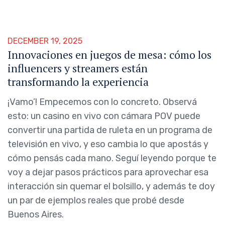
DECEMBER 19, 2025
Innovaciones en juegos de mesa: cómo los
influencers y streamers están
transformando la experiencia
¡Vamo’! Empecemos con lo concreto. Observá
esto: un casino en vivo con cámara POV puede
convertir una partida de ruleta en un programa de
televisión en vivo, y eso cambia lo que apostás y
cómo pensás cada mano. Seguí leyendo porque te
voy a dejar pasos prácticos para aprovechar esa
interacción sin quemar el bolsillo, y además te doy
un par de ejemplos reales que probé desde
Buenos Aires.