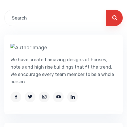
We have created amazing designs of houses,
hotels and high rise buildings that fit the trend.
We encourage every team member to be a whole
person.