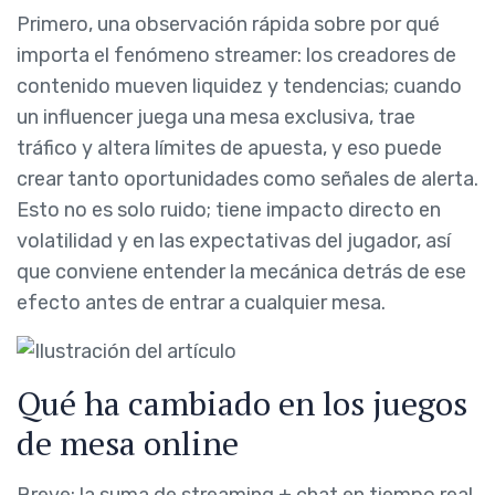
Primero, una observación rápida sobre por qué
importa el fenómeno streamer: los creadores de
contenido mueven liquidez y tendencias; cuando
un influencer juega una mesa exclusiva, trae
tráfico y altera límites de apuesta, y eso puede
crear tanto oportunidades como señales de alerta.
Esto no es solo ruido; tiene impacto directo en
volatilidad y en las expectativas del jugador, así
que conviene entender la mecánica detrás de ese
efecto antes de entrar a cualquier mesa.
Qué ha cambiado en los juegos
de mesa online