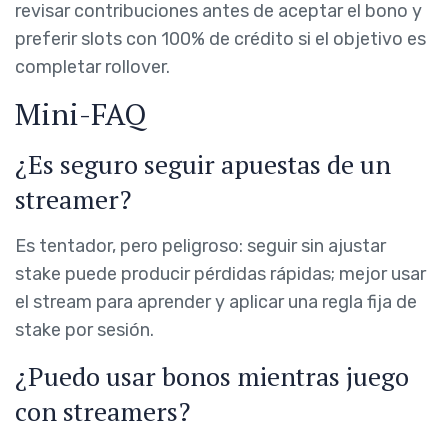
revisar contribuciones antes de aceptar el bono y
preferir slots con 100% de crédito si el objetivo es
completar rollover.
Mini-FAQ
¿Es seguro seguir apuestas de un
streamer?
Es tentador, pero peligroso: seguir sin ajustar
stake puede producir pérdidas rápidas; mejor usar
el stream para aprender y aplicar una regla fija de
stake por sesión.
¿Puedo usar bonos mientras juego
con streamers?