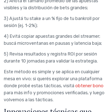
2) Anotá el tamaño promedio de las apuestas
visibles y la distribución de bets grandes;
3) Ajustá tu stake a un % fijo de tu bankroll por
sesión (ej. 1-2%);
4) Evitá copiar apuestas grandes del streamer;
buscá microventanas en pausas y latencia baja;
5) Revisa resultados y registra ROI por sesión
durante 10 jornadas para validar la estrategia.
Este método es simple y se aplica en cualquier
mesa en vivo; si querés explorar una plataforma
donde probé estas tácticas, visitá
obtener bono
para más info y promociones verificadas, y luego
volvemos a las tácticas.
Innovaciones técnicas que