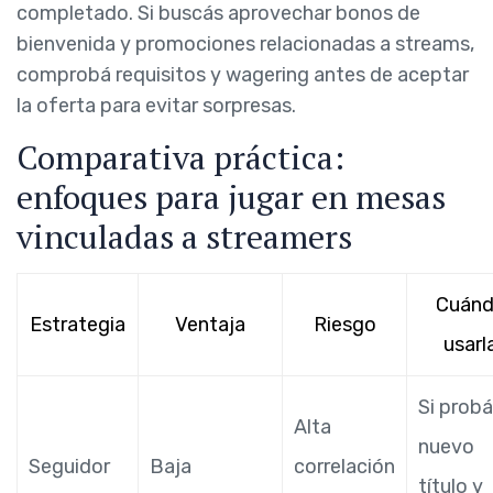
completado. Si buscás aprovechar bonos de
bienvenida y promociones relacionadas a streams,
comprobá requisitos y wagering antes de aceptar
la oferta para evitar sorpresas.
Comparativa práctica:
enfoques para jugar en mesas
vinculadas a streamers
Cuán
Estrategia
Ventaja
Riesgo
usarl
Si prob
Alta
nuevo
Seguidor
Baja
correlación
título y