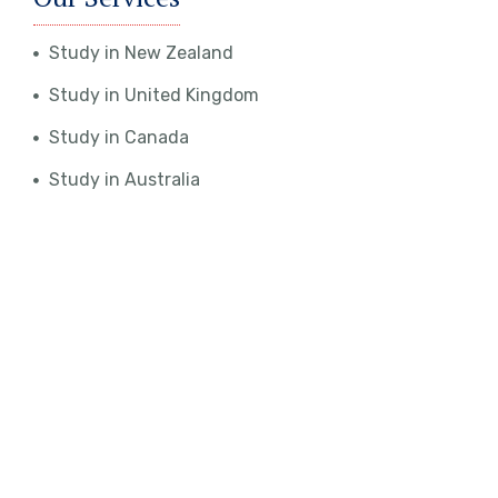
Study in New Zealand
Study in United Kingdom
Study in Canada
Study in Australia
Study in United States
Social Media