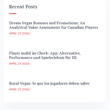
Recent Posts
Dream Vegas Bonuses and Promotions: An
Analytical Value Assessment for Canadian Players
APRIL 21, 2026
Playio mobil im Check: App-Alternative,
Performance und Spielerlebnis für DE
APRIL 21, 2026
Royal Vegas: lo que los jugadores deben saber
APRIL 21, 2026