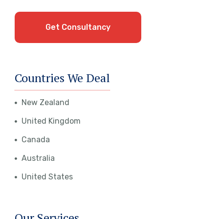
Get Consultancy
Countries We Deal
New Zealand
United Kingdom
Canada
Australia
United States
Our Services