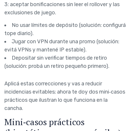
3: aceptar bonificaciones sin leer el rollover y las
exclusiones de juego.
No usar límites de depósito (solución: configurá
tope diario).
Jugar con VPN durante una promo (solución:
evitá VPNs y mantené IP estable).
Depositar sin verificar tiempos de retiro
(solución: probá un retiro pequeño primero).
Aplicá estas correcciones y vas a reducir
incidencias evitables; ahora te doy dos mini‑casos
prácticos que ilustran lo que funciona en la
cancha.
Mini‑casos prácticos