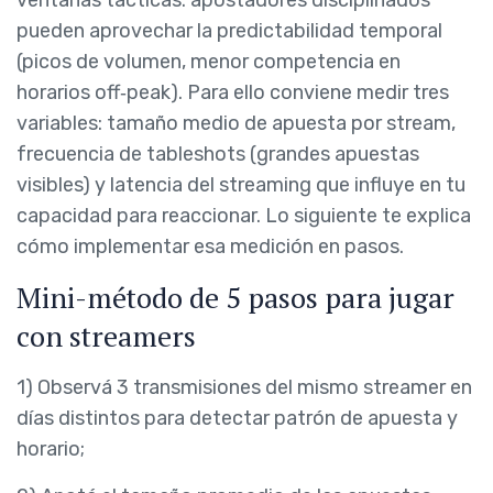
ventanas tácticas: apostadores disciplinados
pueden aprovechar la predictabilidad temporal
(picos de volumen, menor competencia en
horarios off‑peak). Para ello conviene medir tres
variables: tamaño medio de apuesta por stream,
frecuencia de tableshots (grandes apuestas
visibles) y latencia del streaming que influye en tu
capacidad para reaccionar. Lo siguiente te explica
cómo implementar esa medición en pasos.
Mini-método de 5 pasos para jugar
con streamers
1) Observá 3 transmisiones del mismo streamer en
días distintos para detectar patrón de apuesta y
horario;