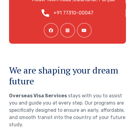
+91 77310-00047
We are shaping your dream
future
Overseas Visa Services
stays with you to assist
you and guide you at every step. Our programs are
specifically designed to ensure an early, affordable,
and smooth transit into the country of your future
study.