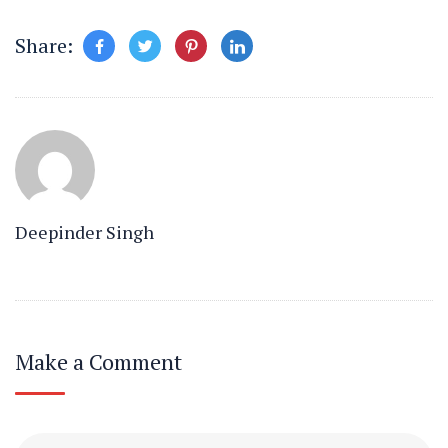
Share:
Deepinder Singh
Make a Comment