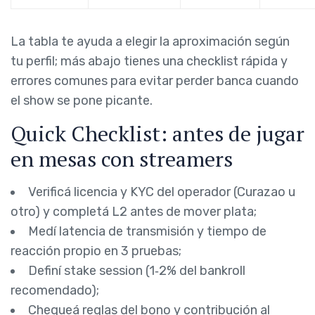
La tabla te ayuda a elegir la aproximación según
tu perfil; más abajo tienes una checklist rápida y
errores comunes para evitar perder banca cuando
el show se pone picante.
Quick Checklist: antes de jugar
en mesas con streamers
Verificá licencia y KYC del operador (Curazao u
otro) y completá L2 antes de mover plata;
Medí latencia de transmisión y tiempo de
reacción propio en 3 pruebas;
Definí stake session (1‑2% del bankroll
recomendado);
Chequeá reglas del bono y contribución al