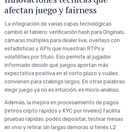
afectan juego y fairness
La integración de varias capas tecnológicas
cambió el tablero: verificación hash para Originals,
cámaras múltiples para dealer live, overlays con
estadísticas y APIs que muestran RTPs y
volatilities por título. Eso permite al jugador
informado decidir qué juegos aportan más
expectativa positiva en el corto plazo y cuáles
convienen para stakings largos. En otras palabras:
elegir juego ya no es intuición, es micro‑análisis.
Además, la mejora en procesamiento de pagos
(retiros cripto rápidos y KYC por niveles) facilita
pruebas rápidas: podés depositar, testear mesas
en vivo y retirar sin largas demoras si tenés L2