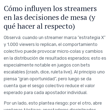
Cómo influyen los streamers
en las decisiones de mesa (y
qué hacer al respecto)
Observá: cuando un streamer marca “estrategia X”
y 1.000 viewers lo replican, el comportamiento
colectivo puede provocar micro‑colas y cambios
en la distribución de resultados esperados; esto es
especialmente notable en juegos con bets
escalables (crash, dice, ruleta live). Al principio uno
piensa “gran oportunidad”, pero luego se da
cuenta que el sesgo colectivo reduce el valor
esperado para cada apostador individual.
Por un lado, esto plantea riesgo; por el otro, abre