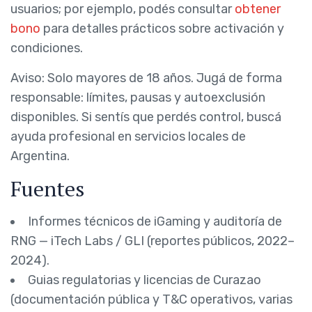
usuarios; por ejemplo, podés consultar
obtener
bono
para detalles prácticos sobre activación y
condiciones.
Aviso: Solo mayores de 18 años. Jugá de forma
responsable: límites, pausas y autoexclusión
disponibles. Si sentís que perdés control, buscá
ayuda profesional en servicios locales de
Argentina.
Fuentes
Informes técnicos de iGaming y auditoría de
RNG — iTech Labs / GLI (reportes públicos, 2022–
2024).
Guias regulatorias y licencias de Curazao
(documentación pública y T&C operativos, varias