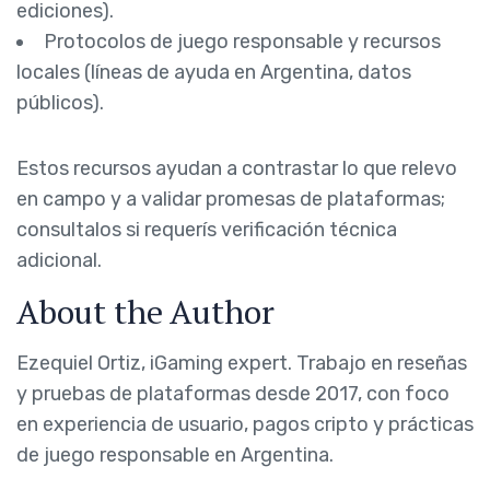
ediciones).
Protocolos de juego responsable y recursos
locales (líneas de ayuda en Argentina, datos
públicos).
Estos recursos ayudan a contrastar lo que relevo
en campo y a validar promesas de plataformas;
consultalos si requerís verificación técnica
adicional.
About the Author
Ezequiel Ortiz, iGaming expert. Trabajo en reseñas
y pruebas de plataformas desde 2017, con foco
en experiencia de usuario, pagos cripto y prácticas
de juego responsable en Argentina.