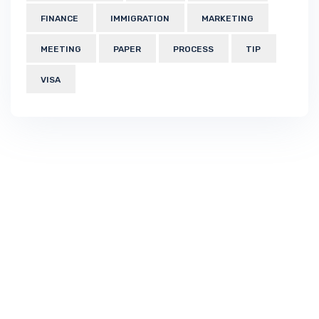
FINANCE
IMMIGRATION
MARKETING
MEETING
PAPER
PROCESS
TIP
VISA