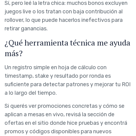
Sí, pero leé la letra chica: muchos bonos excluyen
juegos live o los tratan con baja contribución al
rollover, lo que puede hacerlos inefectivos para
retirar ganancias.
¿Qué herramienta técnica me ayuda
más?
Un registro simple en hoja de cálculo con
timestamp, stake y resultado por ronda es
suficiente para detectar patrones y mejorar tu ROI
a lo largo del tiempo.
Si querés ver promociones concretas y cómo se
aplican a mesas en vivo, revisá la sección de
ofertas en el sitio donde hice pruebas y encontrá
promos y códigos disponibles para nuevos