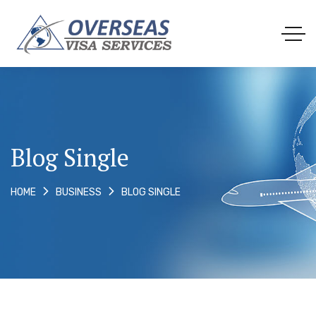
Blog Single
BLOG SINGLE
HOME
BUSINESS