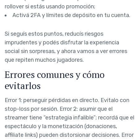
rollover si estás usando promoción;
Activá 2FA y límites de depósito en tu cuenta.
Si seguís estos puntos, reducís riesgos
imprudentes y podés disfrutar la experiencia
social sin sorpresas, y ahora vamos a ver errores
que repiten muchos jugadores.
Errores comunes y cómo
evitarlos
Error 1: perseguir pérdidas en directo. Evitalo con
stop-loss por sesión. Error 2: asumir que el
streamer tiene “estrategia infalible”; recordá que el
espectáculo y la monetización (donaciones,
affiliate links) pueden distorsionar decisiones. Error